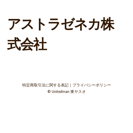
アストラゼネカ株
式会社
特定商取引法に関する表記
｜
プライバシーポリシー
©
Unitedman 東ヤスオ